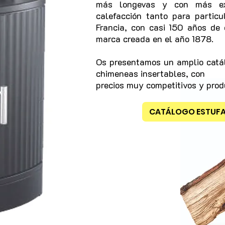
más longevas y con más ex
calefacción tanto para particu
Francia, con casi 150 años de 
marca creada en el año 1878.
Os presentamos un amplio catál
chimeneas insertables, con
precios muy competitivos y prod
CATÁLOGO ESTUFA