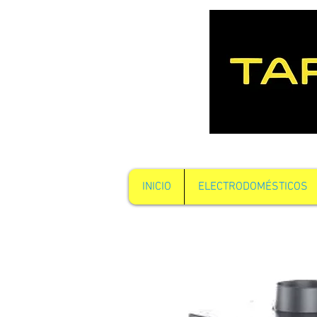
INICIO
ELECTRODOMÉSTICOS